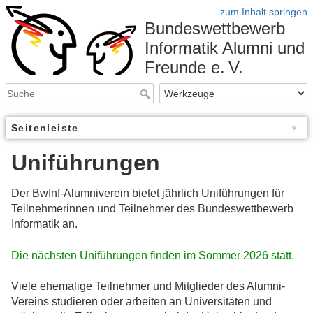
zum Inhalt springen
Bundeswettbewerb
Informatik Alumni und
Freunde e. V.
Seitenleiste
Uniführungen
Der BwInf-Alumniverein bietet jährlich Uniführungen für
Teilnehmerinnen und Teilnehmer des Bundeswettbewerb
Informatik an.
Die nächsten Uniführungen finden im Sommer 2026 statt.
Viele ehemalige Teilnehmer und Mitglieder des Alumni-
Vereins studieren oder arbeiten an Universitäten und