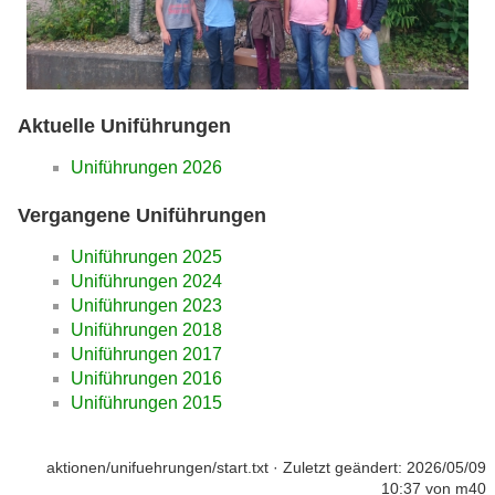
Aktuelle Uniführungen
Uniführungen 2026
Vergangene Uniführungen
Uniführungen 2025
Uniführungen 2024
Uniführungen 2023
Uniführungen 2018
Uniführungen 2017
Uniführungen 2016
Uniführungen 2015
aktionen/unifuehrungen/start.txt
· Zuletzt geändert:
2026/05/09
10:37
von
m40