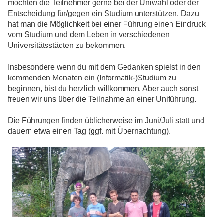
möchten die Teilnehmer gerne bei der Uniwahl oder der
Entscheidung für/gegen ein Studium unterstützen. Dazu
hat man die Möglichkeit bei einer Führung einen Eindruck
vom Studium und dem Leben in verschiedenen
Universitätsstädten zu bekommen.
Insbesondere wenn du mit dem Gedanken spielst in den
kommenden Monaten ein (Informatik-)Studium zu
beginnen, bist du herzlich willkommen. Aber auch sonst
freuen wir uns über die Teilnahme an einer Uniführung.
Die Führungen finden üblicherweise im Juni/Juli statt und
dauern etwa einen Tag (ggf. mit Übernachtung).