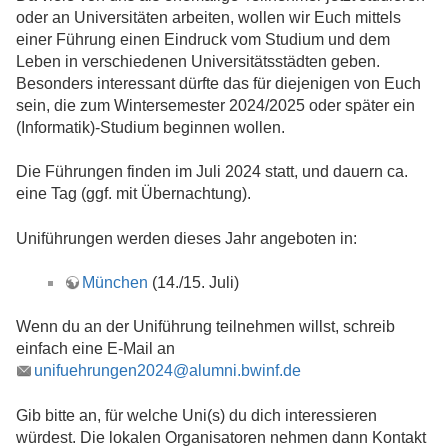
oder an Universitäten arbeiten, wollen wir Euch mittels
einer Führung einen Eindruck vom Studium und dem
Leben in verschiedenen Universitätsstädten geben.
Besonders interessant dürfte das für diejenigen von Euch
sein, die zum Wintersemester 2024/2025 oder später ein
(Informatik)-Studium beginnen wollen.
Die Führungen finden im Juli 2024 statt, und dauern ca.
eine Tag (ggf. mit Übernachtung).
Uniführungen werden dieses Jahr angeboten in:
München
(14./15. Juli)
Wenn du an der Uniführung teilnehmen willst, schreib
einfach eine E-Mail an
unifuehrungen2024@alumni.bwinf.de
Gib bitte an, für welche Uni(s) du dich interessieren
würdest. Die lokalen Organisatoren nehmen dann Kontakt