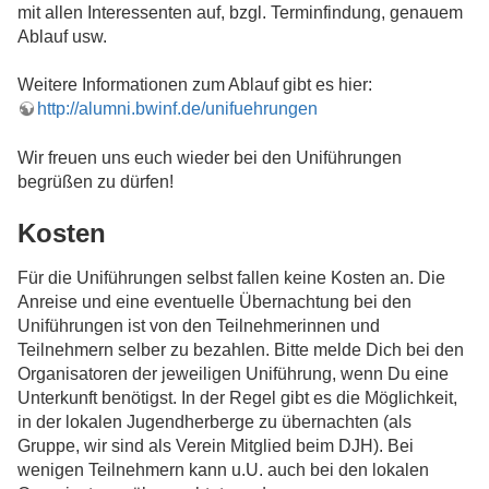
mit allen Interessenten auf, bzgl. Terminfindung, genauem
Ablauf usw.
Weitere Informationen zum Ablauf gibt es hier:
http://alumni.bwinf.de/unifuehrungen
Wir freuen uns euch wieder bei den Uniführungen
begrüßen zu dürfen!
Kosten
Für die Uniführungen selbst fallen keine Kosten an. Die
Anreise und eine eventuelle Übernachtung bei den
Uniführungen ist von den Teilnehmerinnen und
Teilnehmern selber zu bezahlen. Bitte melde Dich bei den
Organisatoren der jeweiligen Uniführung, wenn Du eine
Unterkunft benötigst. In der Regel gibt es die Möglichkeit,
in der lokalen Jugendherberge zu übernachten (als
Gruppe, wir sind als Verein Mitglied beim DJH). Bei
wenigen Teilnehmern kann u.U. auch bei den lokalen