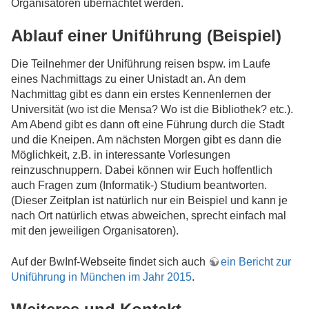
Organisatoren übernachtet werden.
Ablauf einer Uniführung (Beispiel)
Die Teilnehmer der Uniführung reisen bspw. im Laufe
eines Nachmittags zu einer Unistadt an. An dem
Nachmittag gibt es dann ein erstes Kennenlernen der
Universität (wo ist die Mensa? Wo ist die Bibliothek? etc.).
Am Abend gibt es dann oft eine Führung durch die Stadt
und die Kneipen. Am nächsten Morgen gibt es dann die
Möglichkeit, z.B. in interessante Vorlesungen
reinzuschnuppern. Dabei können wir Euch hoffentlich
auch Fragen zum (Informatik-) Studium beantworten.
(Dieser Zeitplan ist natürlich nur ein Beispiel und kann je
nach Ort natürlich etwas abweichen, sprecht einfach mal
mit den jeweiligen Organisatoren).
Auf der BwInf-Webseite findet sich auch
ein Bericht zur
Uniführung in München im Jahr 2015
.