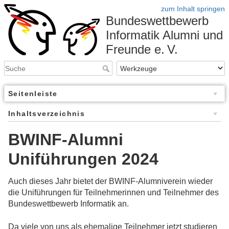
zum Inhalt springen
Bundeswettbewerb
Informatik Alumni und
Freunde e. V.
Seitenleiste
Inhaltsverzeichnis
BWINF-Alumni
Uniführungen 2024
Auch dieses Jahr bietet der BWINF-Alumniverein wieder
die Uniführungen für Teilnehmerinnen und Teilnehmer des
Bundeswettbewerb Informatik an.
Da viele von uns als ehemalige Teilnehmer jetzt studieren