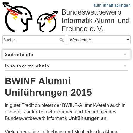
zum Inhalt springen
Bundeswettbewerb
Informatik Alumni und
Freunde e. V.
Seitenleiste
Inhaltsverzeichnis
BWINF Alumni
Uniführungen 2015
In guter Tradition bietet der BWINF-Alumni-Verein auch in
diesem Jahr für Teilnehmerinnen und Teilnehmer des
Bundeswettbewerb Informatik
Uniführungen
an.
Viele ehemalige Teilnehmer und Mitglieder des Alumni-