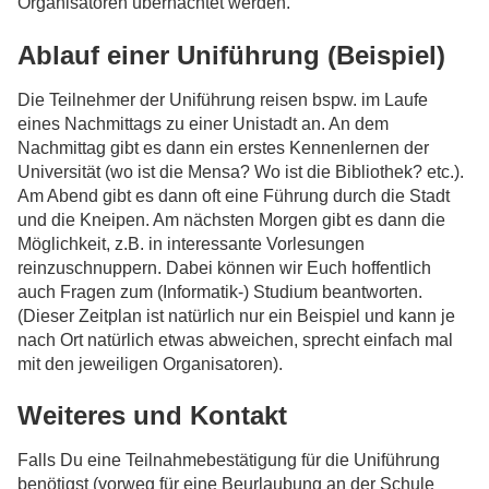
Organisatoren übernachtet werden.
Ablauf einer Uniführung (Beispiel)
Die Teilnehmer der Uniführung reisen bspw. im Laufe
eines Nachmittags zu einer Unistadt an. An dem
Nachmittag gibt es dann ein erstes Kennenlernen der
Universität (wo ist die Mensa? Wo ist die Bibliothek? etc.).
Am Abend gibt es dann oft eine Führung durch die Stadt
und die Kneipen. Am nächsten Morgen gibt es dann die
Möglichkeit, z.B. in interessante Vorlesungen
reinzuschnuppern. Dabei können wir Euch hoffentlich
auch Fragen zum (Informatik-) Studium beantworten.
(Dieser Zeitplan ist natürlich nur ein Beispiel und kann je
nach Ort natürlich etwas abweichen, sprecht einfach mal
mit den jeweiligen Organisatoren).
Weiteres und Kontakt
Falls Du eine Teilnahmebestätigung für die Uniführung
benötigst (vorweg für eine Beurlaubung an der Schule