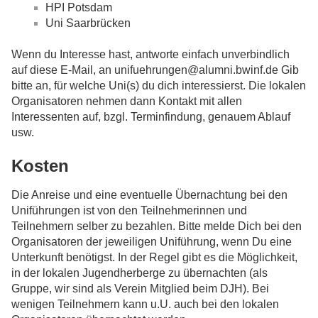
HPI Potsdam
Uni Saarbrücken
Wenn du Interesse hast, antworte einfach unverbindlich
auf diese E-Mail, an unifuehrungen@alumni.bwinf.de Gib
bitte an, für welche Uni(s) du dich interessierst. Die lokalen
Organisatoren nehmen dann Kontakt mit allen
Interessenten auf, bzgl. Terminfindung, genauem Ablauf
usw.
Kosten
Die Anreise und eine eventuelle Übernachtung bei den
Uniführungen ist von den Teilnehmerinnen und
Teilnehmern selber zu bezahlen. Bitte melde Dich bei den
Organisatoren der jeweiligen Uniführung, wenn Du eine
Unterkunft benötigst. In der Regel gibt es die Möglichkeit,
in der lokalen Jugendherberge zu übernachten (als
Gruppe, wir sind als Verein Mitglied beim DJH). Bei
wenigen Teilnehmern kann u.U. auch bei den lokalen