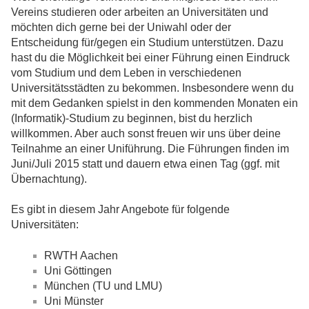
Vereins studieren oder arbeiten an Universitäten und
möchten dich gerne bei der Uniwahl oder der
Entscheidung für/gegen ein Studium unterstützen. Dazu
hast du die Möglichkeit bei einer Führung einen Eindruck
vom Studium und dem Leben in verschiedenen
Universitätsstädten zu bekommen. Insbesondere wenn du
mit dem Gedanken spielst in den kommenden Monaten ein
(Informatik)-Studium zu beginnen, bist du herzlich
willkommen. Aber auch sonst freuen wir uns über deine
Teilnahme an einer Uniführung. Die Führungen finden im
Juni/Juli 2015 statt und dauern etwa einen Tag (ggf. mit
Übernachtung).
Es gibt in diesem Jahr Angebote für folgende
Universitäten:
RWTH Aachen
Uni Göttingen
München (TU und LMU)
Uni Münster